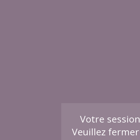
Votre session
Veuillez fermer